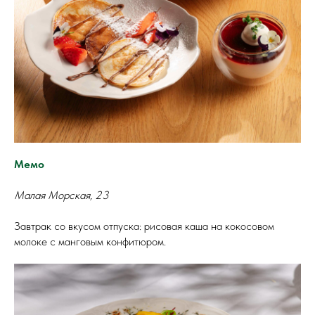
Мемо
Малая Морская, 23
Завтрак со вкусом отпуска: рисовая каша на кокосовом
молоке с манговым конфитюром.