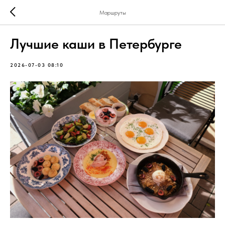
Маршруты
Лучшие каши в Петербурге
2026-07-03 08:10