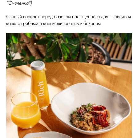
"Смоленка")
Сытный вариант перед началом насыщенного дня — овсяная
каша с грибами и карамелизованным беконом.