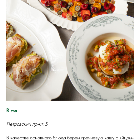
River
Петровский пр-кт, 5
В качестве основного блюда берем гречневую кашу с яйцом-