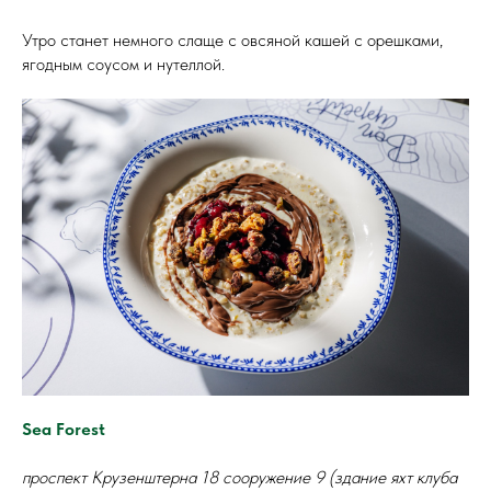
Утро станет немного слаще с овсяной кашей с орешками,
ягодным соусом и нутеллой.
Sea Forest
проспект Крузенштерна 18 сооружение 9 (здание яхт клуба