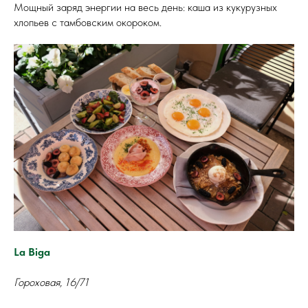
Мощный заряд энергии на весь день: каша из кукурузных
хлопьев с тамбовским окороком.
La Biga
Гороховая, 16/71