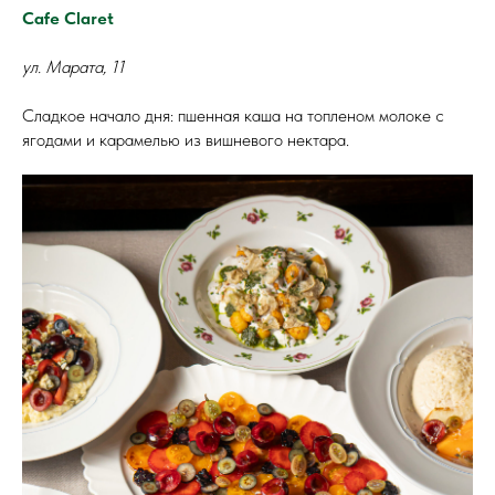
Cafe Claret
ул. Марата, 11
Сладкое начало дня: пшенная каша на топленом молоке с
ягодами и карамелью из вишневого нектара.