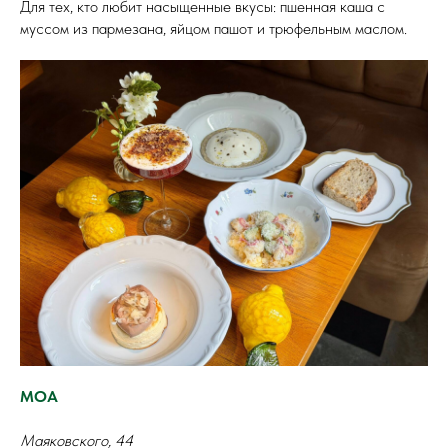
Для тех, кто любит насыщенные вкусы: пшенная каша с
муссом из пармезана, яйцом пашот и трюфельным маслом.
МОА
Маяковского, 44