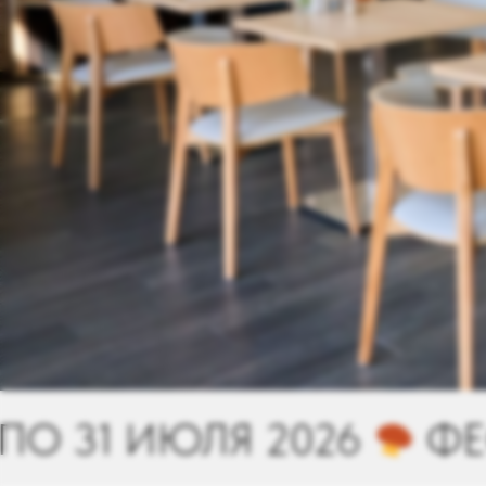
 2026
ФЕСТИВАЛЬ ЗАВ