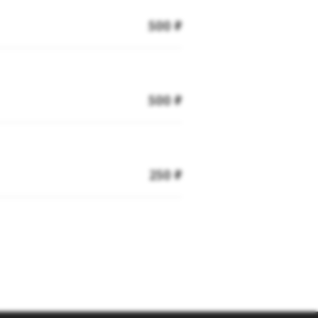
500 ₽
500 ₽
250 ₽