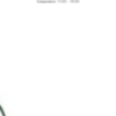
Ежедневно: 11:00 - 14:00