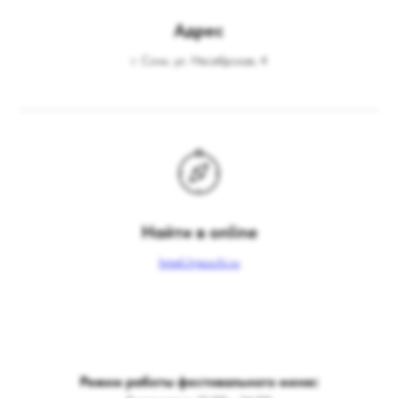
Адрес
г. Сочи, ул. Несебрская, 4
Найти в online
hmeli.lrgsochi.ru
Режим работы фестивального меню: