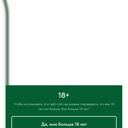
18+
Чтобы использовать этот веб-сайт, вы должны подтвердить, что вам 18
лет или больше. Вам больше 18 лет?
Да, мне больше 18 лет