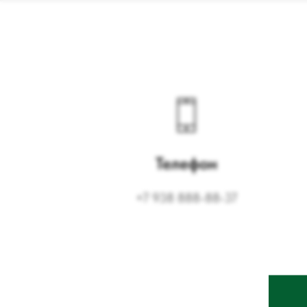
Телефон
+7 938 888-88-37