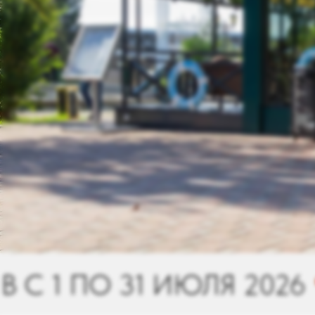
ИЮЛЯ 2026
ФЕСТИВАЛЬ