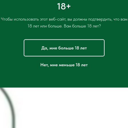
18+
Чтобы использовать этот веб-сайт, вы должны подтвердить, что вам
18 лет или больше. Вам больше 18 лет?
Да, мне больше 18 лет
Нет, мне меньше 18 лет