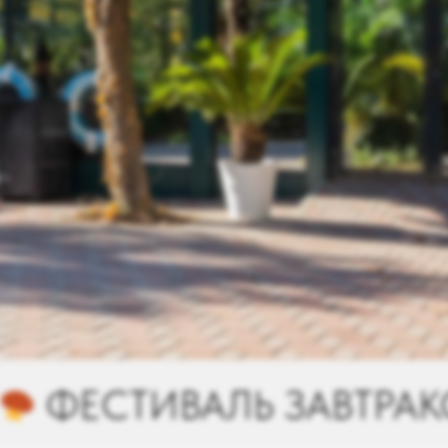
 ЗАВТРАКОВ С 1 ПО 31