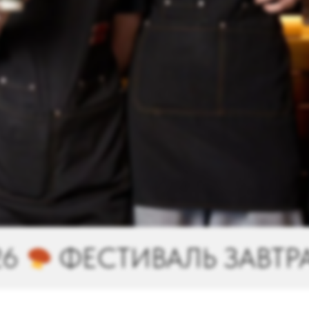
Ь ЗАВТРАКОВ С 1 ПО 31