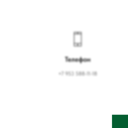
Телефон
+7 953 588-11-18