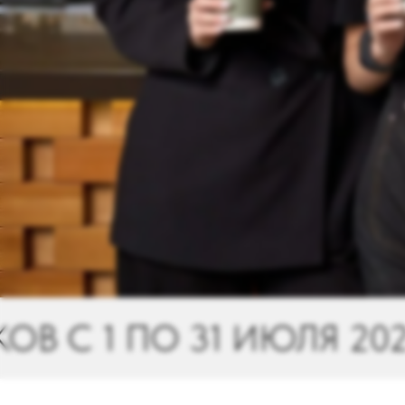
ИЮЛЯ 2026
ФЕСТИВАЛ