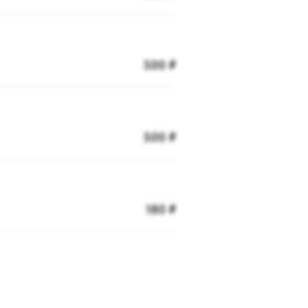
500 ₽
500 ₽
180 ₽