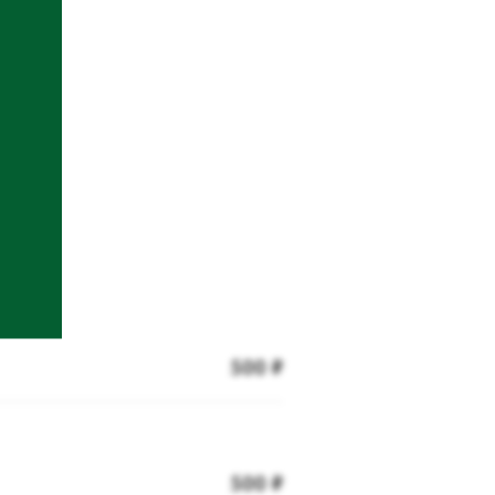
500 ₽
500 ₽