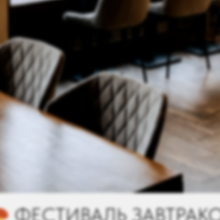
АВТРАКОВ С 1 ПО 31 И