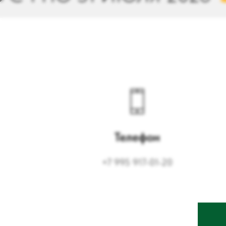
Телефон
+7 995 917-01-20