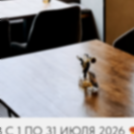
ЛЯ 2026
ФЕСТИВАЛЬ З