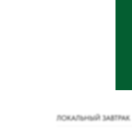
ЛОКАЛЬНЫЙ ЗАВТРАК