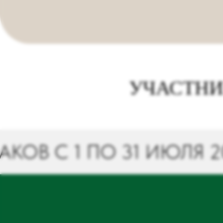
УЧАСТНИ
 1 ПО 31 ИЮЛЯ 2026