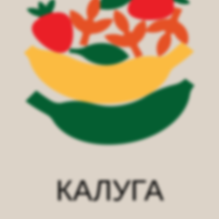
КАЛУГА