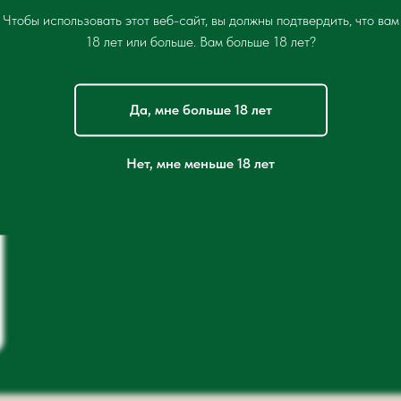
Чтобы использовать этот веб-сайт, вы должны подтвердить, что вам
18 лет или больше. Вам больше 18 лет?
Да, мне больше 18 лет
Нет, мне меньше 18 лет