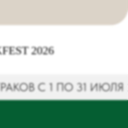
EST 2026
 С 1 ПО 31 ИЮЛЯ 2026