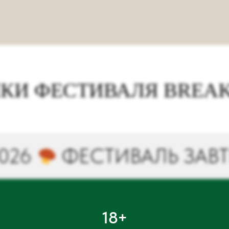
КИ ФЕСТИВАЛЯ BREAKF
ФЕСТИВАЛЬ ЗАВТРАКОВ
18+