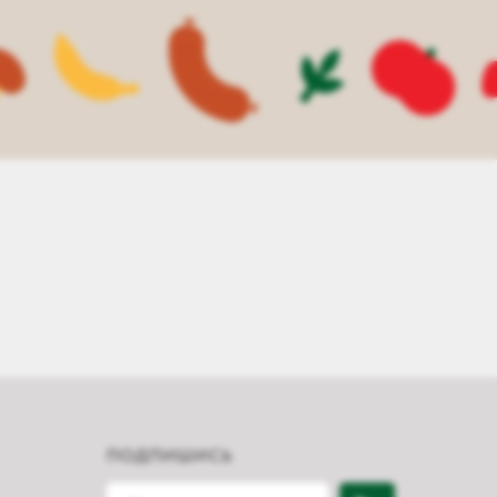
ПОДПИШИСЬ