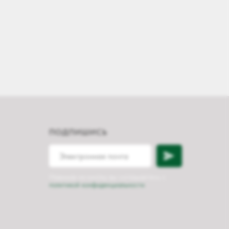
ПОДПИШИСЬ
Нажимая на кнопку вы соглашаетесь с
политикой конфиденциальности