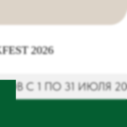
EST 2026
 1 ПО 31 ИЮЛЯ 2026