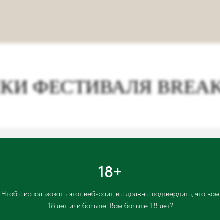
КИ ФЕСТИВАЛЯ BREAKF
ЕСТИВАЛЬ ЗАВТРАКОВ С
18+
Чтобы использовать этот веб-сайт, вы должны подтвердить, что вам
18 лет или больше. Вам больше 18 лет?