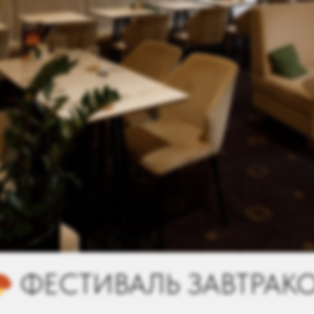
РАКОВ С 1 ПО 31 ИЮЛЯ