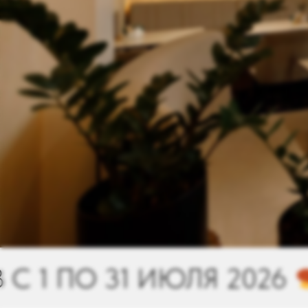
2026
ФЕСТИВАЛЬ ЗАВТ