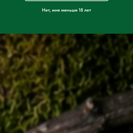
Нет, мне меньше 18 лет